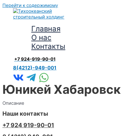
Перейти к содержимому
Главная
О нас
Контакты
+7 924-919-90-01
8(4212)-949-001
Юникей Хабаровск
Описание
Наши контакты
+7 924 919-90-01