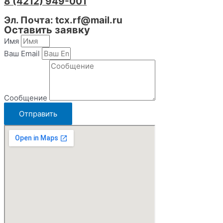
8 (4212) 949-001
Эл. Почта: tcx.rf@mail.ru
Оставить заявку
Имя
Ваш Email
Сообщение
Отправить